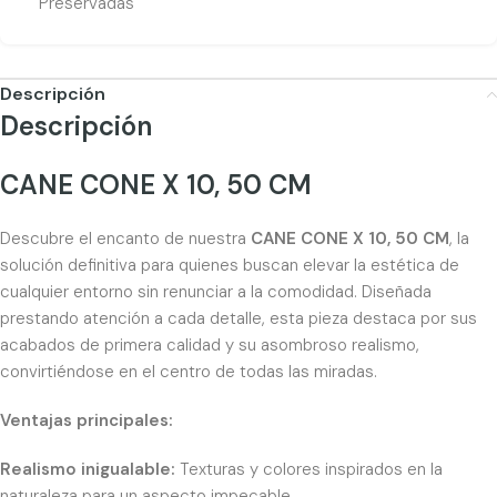
Preservadas
Descripción
Descripción
CANE CONE X 10, 50 CM
Descubre el encanto de nuestra
CANE CONE X 10, 50 CM
, la
solución definitiva para quienes buscan elevar la estética de
cualquier entorno sin renunciar a la comodidad. Diseñada
prestando atención a cada detalle, esta pieza destaca por sus
acabados de primera calidad y su asombroso realismo,
convirtiéndose en el centro de todas las miradas.
Ventajas principales:
Realismo inigualable:
Texturas y colores inspirados en la
naturaleza para un aspecto impecable.