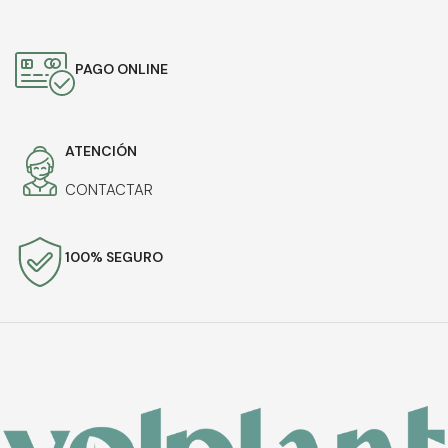
PAGO ONLINE
ATENCIÓN
CONTACTAR
100% SEGURO