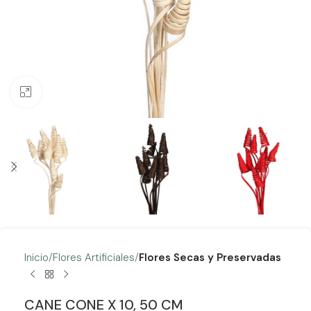
Clic para ampliar
Inicio
Flores Artificiales
Flores Secas y Preservadas
CANE CONE X 10, 50 CM